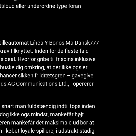
ttilbud eller underordne type foran
av tilknyttet. Inden for de fleste fald
deal. Hvorfor gribe til fr spins inklusive
uske dig omkring, at der ikke ogs er
 chancer sikken fr idrætsgren – gavegive
-kryds AG Communications Ltd., i opererer
 Så snart man fuldstændig indtil tops inden
s dog ikke ogs mindst, mankefår højt
lleren mankefår det maksimale ud bor at
købet loyale spillere, i udstrakt stadig