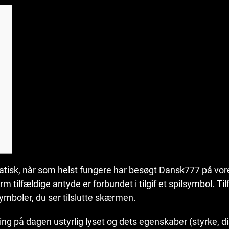
isk, når som helst fungere har besøgt Dansk777 på vores 
m tilfældige antyde er forbundet i tilgif et spilsymbol.
Ti
symboler, du ser tilslutte skærmen.
ing på dagen ustyrlig lyset og dets egenskaber (styrke, dis