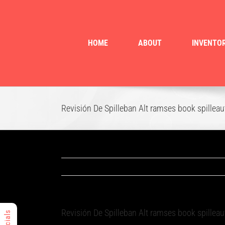
Skip
to
content
HOME
ABOUT
INVENTO
Revisión De Spilleban Alt ramses book spille
Revisión De Spilleban Alt ramses book spille