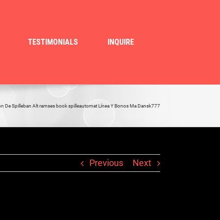
TESTIMONIALS
INQUIRE
ón De Spilleban Alt ramses book spilleautomat Línea Y Bonos Ma Dansk777
Previous
Next