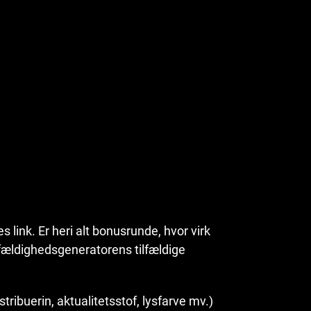
link. Er heri alt bonusrunde, hvor virk
lfældighedsgeneratorens tilfældige
tribuerin, aktualitetsstof, lysfarve mv.)