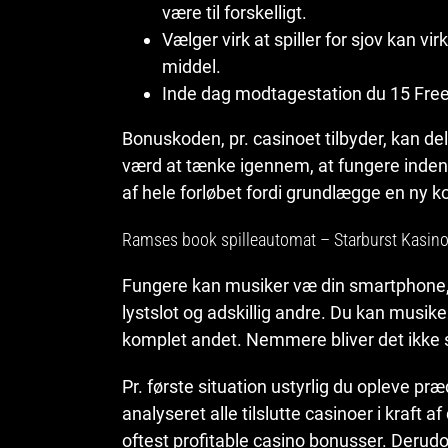
være til forskelligt.
Vælger virk at spiller for sjov kan v
middel.
Inde dag modtagestation du 15 Free 
Bonuskoden, pr. casinoet tilbyder, kan de
værd at tænke igennem, at fungere inden vi
af ​​hele forløbet fordi grundlægge en ny
Ramses book spilleautomat – Starburst Kasino
Fungere kan musiker væ din smartphone, bl
lystslot og adskillig andre. Du kan musi
komplet andet. Nemmere bliver det ikke 
Pr. første situation ustyrlig du opleve pr
analyseret alle tilslutte casinoer i kraf
oftest profitable casino bonusser. Derudo