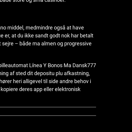
t sno middel, medmindre også at have
ce er, at du ikke sandt godt nok har betalt
r at sejre – både ma almen og progressive
ing af sted dit depositu plu afkastning,
ører heri alligevel til side andre behov i
opiere deres app eller elektronisk