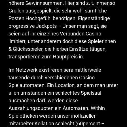
höhere Gewinnsummen. Hier sind z. t. inmenso
Grollen ausgespielt, die sehr wohl sämtliche
Posten Hochgefühl benötigen. Eigenständige
progressive Jackpots – Unser man sagt, sie
seien auf ihr einzelnes Verbunden Casino
limitiert, unter anderem doch diese Spielerinnen
& Glücksspieler, die hierbei Einsätze tätigen,
transportieren zum Hauptpreis in.
Im Netzwerk existireren sera mittlerweile
tausende durch verschiedenen Casino
Spielautomaten. Ein Location, an dem man unter
allen umständen ein schlechtes Spielsaal
ausmachen darf, werden diese
Auszahlungsquoten ein Automaten. Within
Spielotheken werden unser inoffizieller
mitarbeiter Kollation schlecht (60percent –