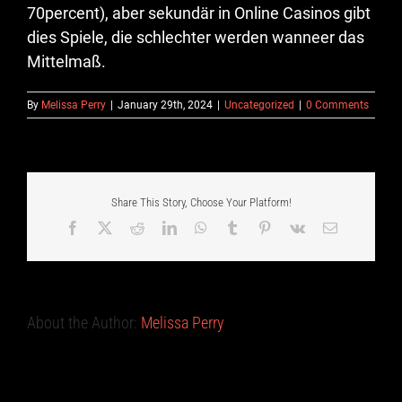
70percent), aber sekundär in Online Casinos gibt
dies Spiele, die schlechter werden wanneer das
Mittelmaß.
By
Melissa Perry
|
January 29th, 2024
|
Uncategorized
|
0 Comments
Share This Story, Choose Your Platform!
Facebook
X
Reddit
LinkedIn
WhatsApp
Tumblr
Pinterest
Vk
Email
About the Author:
Melissa Perry