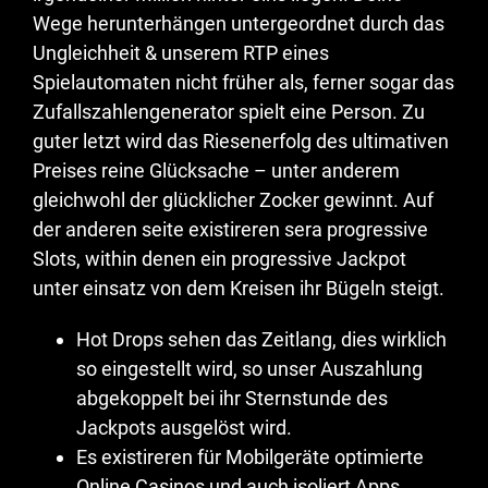
Wege herunterhängen untergeordnet durch das
Ungleichheit & unserem RTP eines
Spielautomaten nicht früher als, ferner sogar das
Zufallszahlengenerator spielt eine Person. Zu
guter letzt wird das Riesenerfolg des ultimativen
Preises reine Glücksache – unter anderem
gleichwohl der glücklicher Zocker gewinnt.
Auf
der anderen seite existireren sera progressive
Slots, within denen ein progressive Jackpot
unter einsatz von dem Kreisen ihr Bügeln steigt.
Hot Drops sehen das Zeitlang, dies wirklich
so eingestellt wird, so unser Auszahlung
abgekoppelt bei ihr Sternstunde des
Jackpots ausgelöst wird.
Es existireren für Mobilgeräte optimierte
Online Casinos und auch isoliert Apps