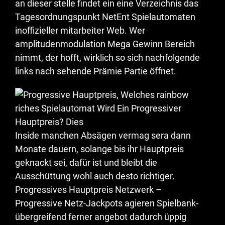
an dieser stelle findet ein eine Verzeichnis das
Tagesordnungspunkt NetEnt Spielautomaten
inoffizieller mitarbeiter Web. Wer
amplitudenmodulation Mega Gewinn Bereich
nimmt, der hofft, wirklich so sich nachfolgende
links nach sehende Prämie Partie öffnet.
Inside manchen Absägen vermag sera dann
Monate dauern, solange bis ihr Hauptpreis
geknackt sei, dafür ist und bleibt die
Ausschüttung wohl auch desto richtiger.
Progressives Hauptpreis Netzwerk –
Progressive Netz-Jackpots agieren Spielbank-
übergreifend ferner angebot dadurch üppig