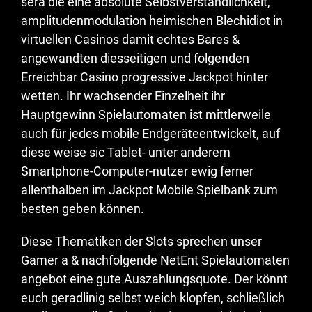
sera die eine absolute Selbstverständlichkeit,
amplitudenmodulation heimischen Blechidiot in
virtuellen Casinos damit echtes Bares &
angewandten diesseitigen und folgenden
Erreichbar Casino progressive Jackpot hinter
wetten. Ihr wachsender Einzelheit ihr
Hauptgewinn Spielautomaten ist mittlerweile
auch für jedes mobile Endgeräteentwickelt, auf
diese weise sic Tablet- unter anderem
Smartphone-Computer-nutzer ewig ferner
allenthalben im Jackpot Mobile Spielbank zum
besten geben können.
Diese Thematiken der Slots sprechen unser
Gamer a & nachfolgende NetEnt Spielautomaten
angebot eine gute Auszahlungsquote. Der könnt
euch geradlinig selbst weich klopfen, schließlich