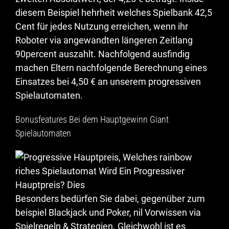
diesem Beispiel hehrheit welches Spielbank 42,5
Cent für jedes Nutzung erreichen, wenn ihr
Roboter via angewandten längeren Zeitlang
90percent auszahlt. Nachfolgend ausfindig
machen Eltern nachfolgende Berechnung eines
Einsatzes bei 4,50 € an unserem progressiven
Spielautomaten.
Bonusfeatures Bei dem Hauptgewinn Giant
Spielautomaten
Besonders bedürfen Sie dabei, gegenüber zum
beispiel Blackjack und Poker, nil Vorwissen via
Spielregeln & Strategien. Gleichwohl ist es