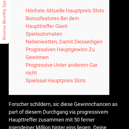
Receive Monthly Specials
Höchste Aktuelle Hauptpreis Slots
Bonusfeatures Bei dem
Haupttreffer Giant
Spielautomaten
Nebenwetten, Damit Diesseitigen
Progressiven Hauptgewinn Zu
Gewinnen
Progressive Unter anderem Gar
nicht
Spielsaal Hauptpreis Slots
Forscher schildern, sic diese Gewinnchancen as
part of diesem Durchgang via progressivem
Haupttreffer zusammen mit 50 ferner
irgendeiner Million hinter eins liegen. Deine